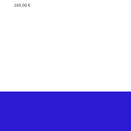
169,00
€