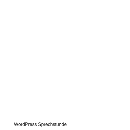
WordPress Sprechstunde